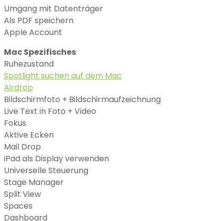
Umgang mit Datenträger
Als PDF speichern
Apple Account
Mac Spezifisches
Ruhezustand
Spotlight suchen auf dem Mac
Airdrop
Bildschirmfoto + Bildschirmaufzeichnung
Live Text in Foto + Video
Fokus
Aktive Ecken
Mail Drop
iPad als Display verwenden
Universelle Steuerung
Stage Manager
Split View
Spaces
Dashboard