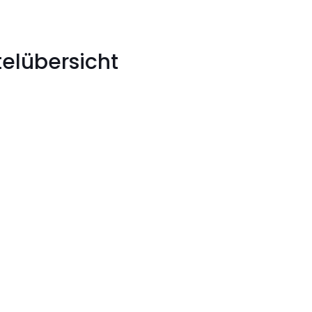
elübersicht