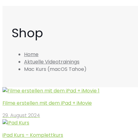
Shop
Home
Aktuelle Videotrainings
Mac Kurs (macOS Tahoe)
Filme erstellen mit dem iPad + iMovie
29. August 2024
iPad Kurs – Komplettkurs