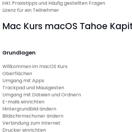
inkl. Praxistipps und Häufig gestellten Fragen
Lizenz für ein Teilnehmer
Mac Kurs macOS Tahoe Kapit
Grundlagen
Willkommen im macOS Kurs
Oberflächen
Umgang mit Apps
Trackpad und Mausgesten
Umgang mit Dateien und Ordnern
E-mails einrichten
Hintergrundbild ändern
Bildschirmschoner ändern
Verbindung zum Internet
Drucker einrichten