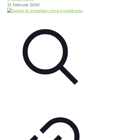
21. Februar 2020