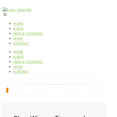
✕
HOME
KURSE
HILFE & TUTORIALS
SHOP
KONTAKT
HOME
KURSE
HILFE & TUTORIALS
SHOP
KONTAKT
0