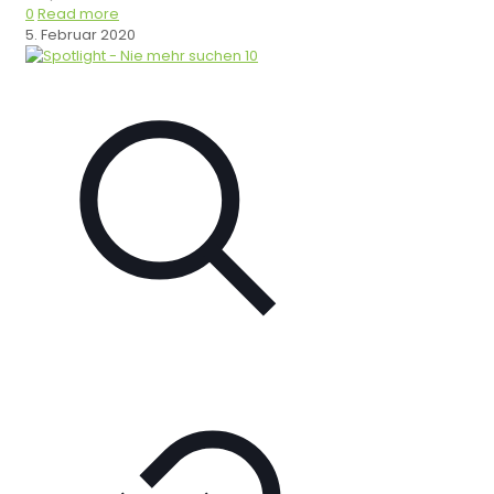
0
Read more
5. Februar 2020