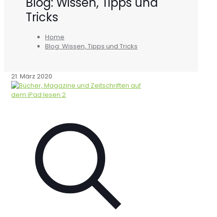
Blog: Wissen, Tipps und
Tricks
Home
Blog: Wissen, Tipps und Tricks
21. März 2020