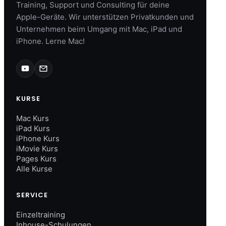
Training, Support und Consulting für deine
Apple-Geräte. Wir unterstützen Privatkunden und
Unternehmen beim Umgang mit Mac, iPad und
iPhone. Lerne Mac!
KURSE
Mac Kurs
iPad Kurs
iPhone Kurs
iMovie Kurs
Pages Kurs
Alle Kurse
SERVICE
Einzeltraining
Inhouse-Schulungen